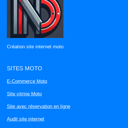
Création site internet moto
SITES MOTO
E-Commerce Moto
Site vitrine Moto
Site avec réservation en ligne
Audit site internet