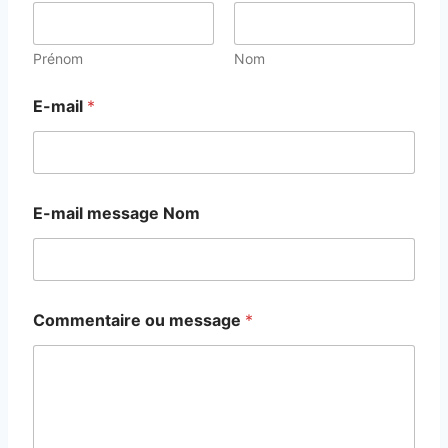
Prénom
Nom
E-mail
*
E-mail message Nom
Commentaire ou message
*