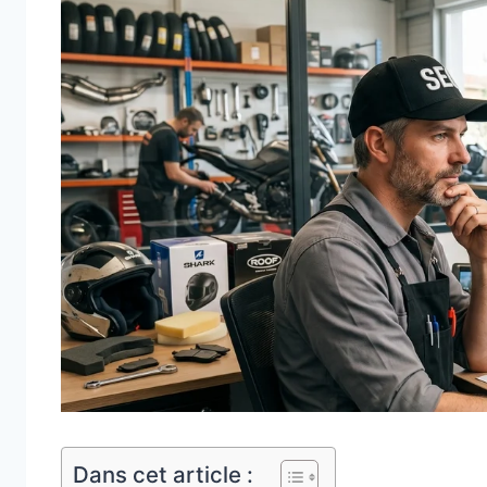
Dans cet article :