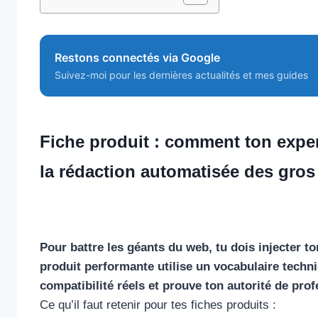
Restons connectés via Google
Suivez-moi pour les dernières actualités et mes guides
Fiche produit : comment ton exper
la rédaction automatisée des gro
Pour battre les géants du web, tu dois injecter to
produit performante utilise un vocabulaire techn
compatibilité réels et prouve ton autorité de pro
Ce qu’il faut retenir pour tes fiches produits :